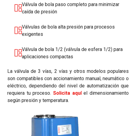
Válvula de bola paso completo para minimizar
caída de presión
Válvulas de bola alta presión para procesos
exigentes
Válvula de bola 1/2 (válvula de esfera 1/2) para
aplicaciones compactas
La válvula de 3 vías, 2 vías y otros modelos populares
son compatibles con accionamiento manual, neumático o
eléctrico, dependiendo del nivel de automatización que
requiera tu proceso.
Solicita aquí
el dimensionamiento
según presión y temperatura.