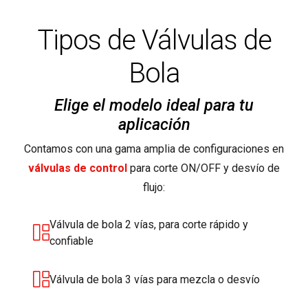
Tipos de Válvulas de
Bola
Elige el modelo ideal para tu
aplicación
Contamos con una gama amplia de configuraciones en
válvulas de control
para corte ON/OFF y desvío de
flujo:
Válvula de bola 2 vías, para corte rápido y
confiable
Válvula de bola 3 vías para mezcla o desvío