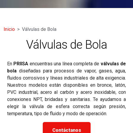
Inicio
Válvulas de Bola
Válvulas de Bola
En
PRIISA
encuentras una línea completa de
válvulas de
bola
diseñadas para procesos de vapor, gases, agua,
fluidos corrosivos y líneas industriales de alta exigencia.
Nuestros modelos están disponibles en bronce, latón,
PVC industrial, acero al carbón y acero inoxidable, con
conexiones NPT, bridadas y sanitarias. Te ayudamos a
elegir la válvula de esfera correcta según presión,
temperatura, tipo de fluido y modo de operación.
Contáctanos