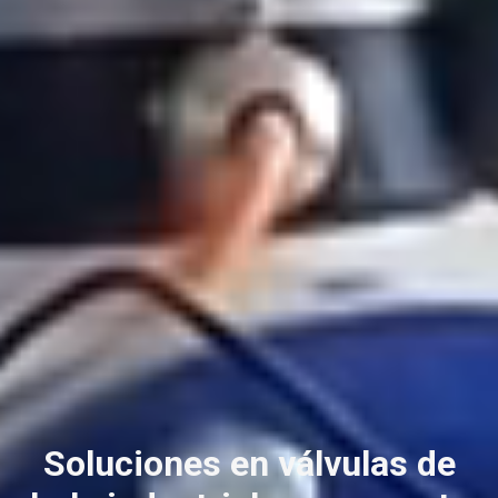
Soluciones en válvulas de