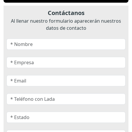
Contáctanos
Al llenar nuestro formulario aparecerán nuestros
datos de contacto